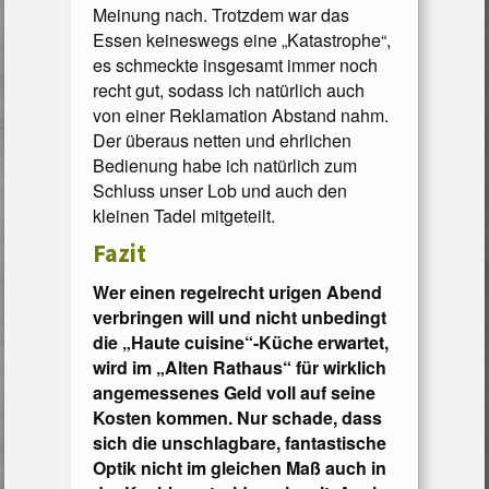
Meinung nach. Trotzdem war das
Essen keineswegs eine „Katastrophe“,
es schmeckte insgesamt immer noch
recht gut, sodass ich natürlich auch
von einer Reklamation Abstand nahm.
Der überaus netten und ehrlichen
Bedienung habe ich natürlich zum
Schluss unser Lob und auch den
kleinen Tadel mitgeteilt.
Fazit
Wer einen regelrecht urigen Abend
verbringen will und nicht unbedingt
die „Haute cuisine“-Küche erwartet,
wird im „Alten Rathaus“ für wirklich
angemessenes Geld voll auf seine
Kosten kommen. Nur schade, dass
sich die unschlagbare, fantastische
Optik nicht im gleichen Maß auch in