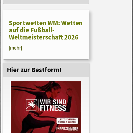
Sportwetten WM: Wetten
auf die Fußball-
Weltmeisterschaft 2026
[mehr]
Hier zur Bestform!