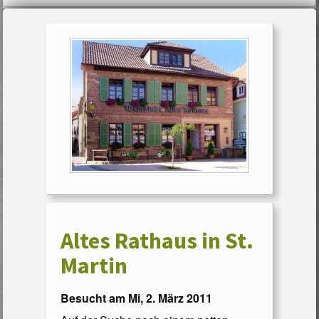
Altes Rathaus in St.
Martin
Besucht am Mi, 2. März 2011