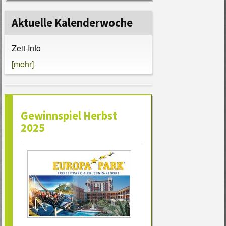
Aktuelle Kalenderwoche
Zeit-Info
[mehr]
Gewinnspiel Herbst
2025