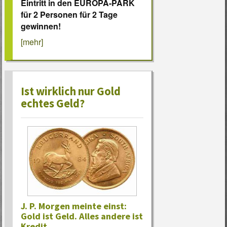
Eintritt in den EUROPA-PARK
für 2 Personen für 2 Tage
gewinnen!
[mehr]
Ist wirklich nur Gold
echtes Geld?
J. P. Morgen meinte einst:
Gold ist Geld. Alles andere ist
Kredit.