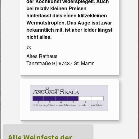
der Kochkunst widerspiegelt. Auch
bei relativ kleinen Preisen
hinterlässt dies einen klitzekleinen
Wermutstropfen. Das Auge isst zwar
bekanntlich mit, ist aber leider längst
nicht alles.
TS
Altes Rathaus
Tanzstraße 9 | 67487 St. Martin
Alle Weinfeste der