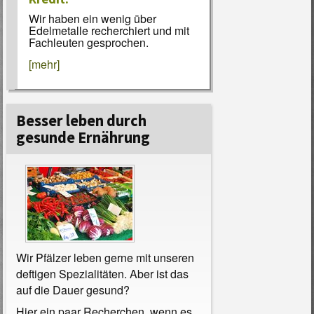
Wir haben ein wenig über
Edelmetalle recherchiert und mit
Fachleuten gesprochen.
[mehr]
Besser leben durch
gesunde Ernährung
Wir Pfälzer leben gerne mit unseren
deftigen Spezialitäten. Aber ist das
auf die Dauer gesund?
Hier ein paar Recherchen, wenn es