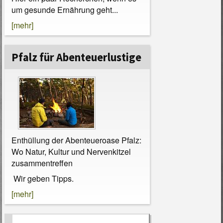
um gesunde Ernährung geht...
[mehr]
Pfalz für Abenteuerlustige
Enthüllung der Abenteueroase Pfalz:
Wo Natur, Kultur und Nervenkitzel
zusammentreffen
Wir geben Tipps.
[mehr]