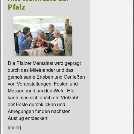
Pfalz
Die Pfälzer Mentalität wird geprägt
durch das Miteinander und das
gemeinsame Erleben und Genießen
von Veranstaltungen. Festen und
Messen rund um den Wein. Hier
kann man sich durch die Vielzahl
der Feste durchklicken und
Anregungen für den nächsten
Ausflug entdecken!
[mehr]