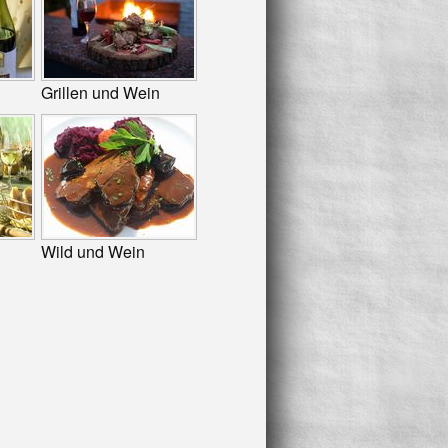
Grillen und Wein
Wild und Wein