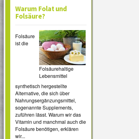
Warum Folat und
Folsäure?
Folsäure
ist die
Folsäurehaltige
Lebensmittel
synthetisch hergestellte
Alternative, die sich über
Nahrungsergänzungsmittel,
sogenannte Supplements,
zuführen lässt. Warum wir das
Vitamin und manchmal auch die
Folsäure benötigen, erklären
wir...