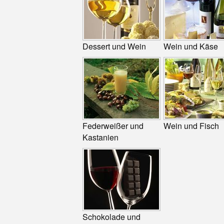
Dessert und Wein
Wein und Käse
Federweißer und
Wein und Fisch
Kastanien
Schokolade und