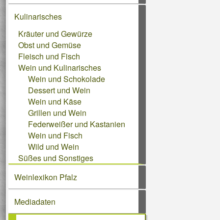
Kulinarisches
Kräuter und Gewürze
Obst und Gemüse
Fleisch und Fisch
Wein und Kulinarisches
Wein und Schokolade
Dessert und Wein
Wein und Käse
Grillen und Wein
Federweißer und Kastanien
Wein und Fisch
Wild und Wein
Süßes und Sonstiges
Weinlexikon Pfalz
Mediadaten