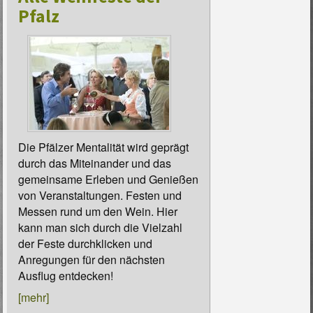
Pfalz
Die Pfälzer Mentalität wird geprägt
durch das Miteinander und das
gemeinsame Erleben und Genießen
von Veranstaltungen. Festen und
Messen rund um den Wein. Hier
kann man sich durch die Vielzahl
der Feste durchklicken und
Anregungen für den nächsten
Ausflug entdecken!
[mehr]