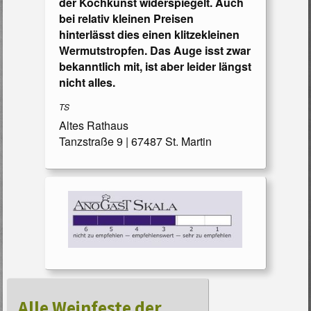
der Kochkunst widerspiegelt. Auch
bei relativ kleinen Preisen
hinterlässt dies einen klitzekleinen
Wermutstropfen. Das Auge isst zwar
bekanntlich mit, ist aber leider längst
nicht alles.
TS
Altes Rathaus
Tanzstraße 9 | 67487 St. Martin
Alle Weinfeste der