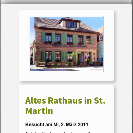
Altes Rathaus in St.
Martin
Besucht am Mi, 2. März 2011