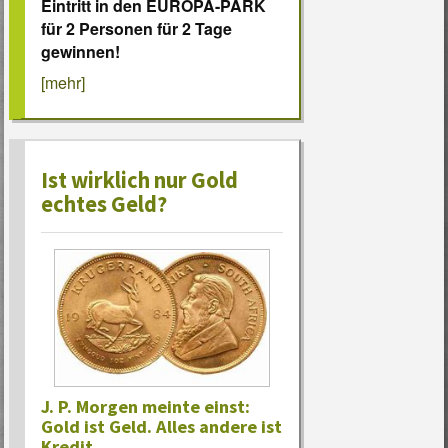
Eintritt in den EUROPA-PARK
für 2 Personen für 2 Tage
gewinnen!
[mehr]
Ist wirklich nur Gold
echtes Geld?
J. P. Morgen meinte einst:
Gold ist Geld. Alles andere ist
Kredit.