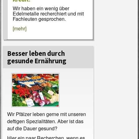
Wir haben ein wenig über
Edelmetalle recherchiert und mit
Fachleuten gesprochen.
[mehr]
Besser leben durch
gesunde Ernährung
Wir Pfälzer leben gerne mit unseren
deftigen Spezialitäten. Aber ist das
auf die Dauer gesund?
Hier ein paar Recherchen, wenn es