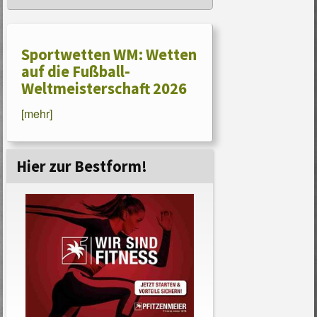
Sportwetten WM: Wetten
auf die Fußball-
Weltmeisterschaft 2026
[mehr]
Hier zur Bestform!