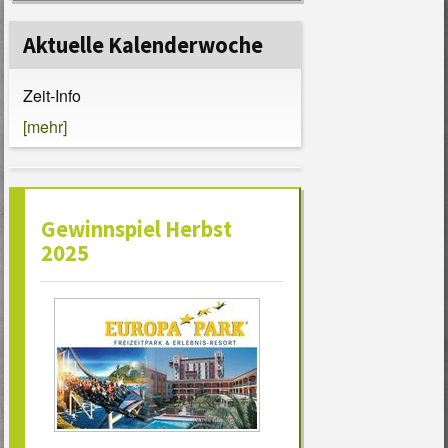
Aktuelle Kalenderwoche
Zeit-Info
[mehr]
Gewinnspiel Herbst
2025