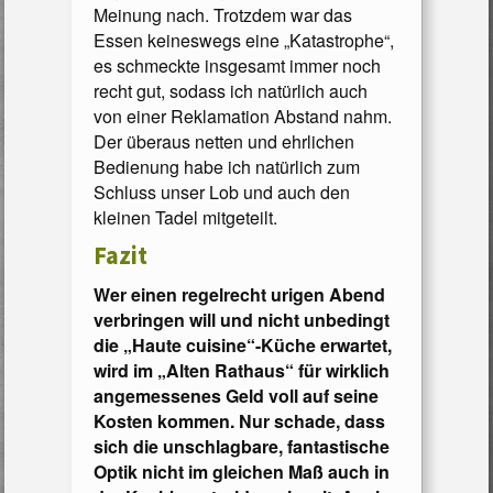
Meinung nach. Trotzdem war das
Essen keineswegs eine „Katastrophe“,
es schmeckte insgesamt immer noch
recht gut, sodass ich natürlich auch
von einer Reklamation Abstand nahm.
Der überaus netten und ehrlichen
Bedienung habe ich natürlich zum
Schluss unser Lob und auch den
kleinen Tadel mitgeteilt.
Fazit
Wer einen regelrecht urigen Abend
verbringen will und nicht unbedingt
die „Haute cuisine“-Küche erwartet,
wird im „Alten Rathaus“ für wirklich
angemessenes Geld voll auf seine
Kosten kommen. Nur schade, dass
sich die unschlagbare, fantastische
Optik nicht im gleichen Maß auch in