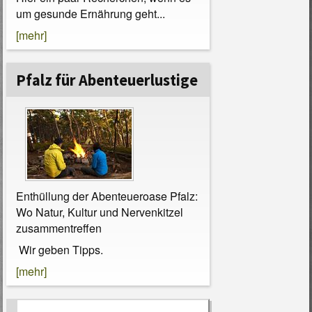
um gesunde Ernährung geht...
[mehr]
Pfalz für Abenteuerlustige
Enthüllung der Abenteueroase Pfalz:
Wo Natur, Kultur und Nervenkitzel
zusammentreffen
Wir geben Tipps.
[mehr]